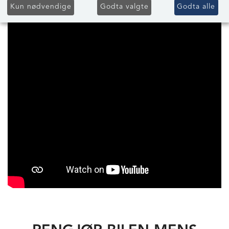
Kun nødvendige
Godta valgte
Godta alle