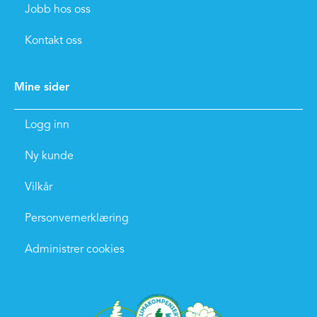
Jobb hos oss
Kontakt oss
Mine sider
Logg inn
Ny kunde
Vilkår
Personvernerklæring
Administrer cookies