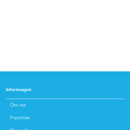
Informasjon
Om oss
Franchise