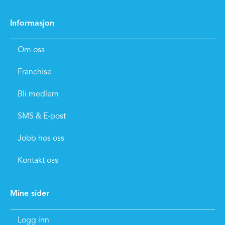
Informasjon
Om oss
Franchise
Bli medlem
SMS & E-post
Jobb hos oss
Kontakt oss
Mine sider
Logg inn