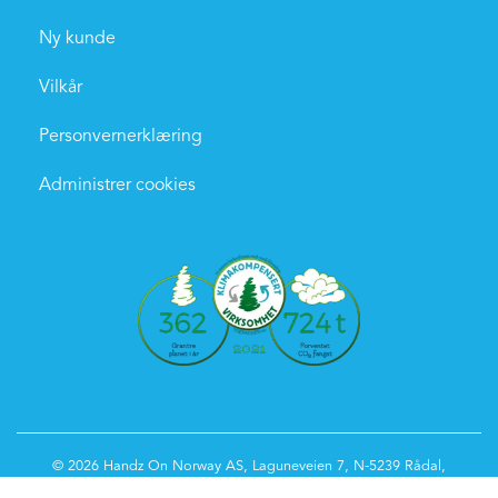
Ny kunde
Vilkår
Personvernerklæring
Administrer cookies
© 2026 Handz On Norway AS, Laguneveien 7, N-5239 Rådal,
Norge