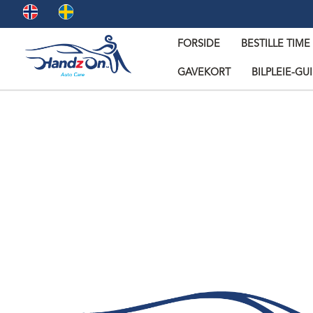
FORSIDE
BESTILLE TIME
GAVEKORT
BILPLEIE-GU