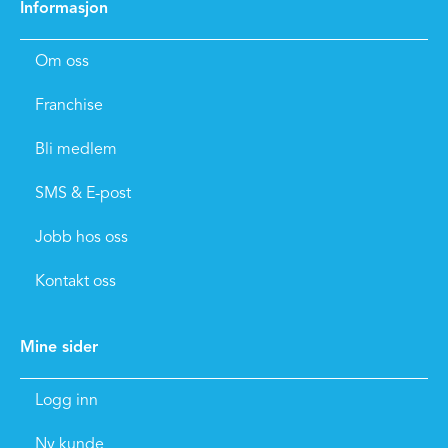
Informasjon
Om oss
Franchise
Bli medlem
SMS & E-post
Jobb hos oss
Kontakt oss
Mine sider
Logg inn
Ny kunde