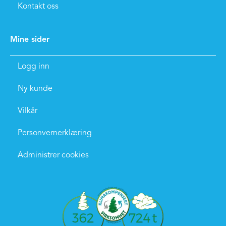
Kontakt oss
Mine sider
Logg inn
Ny kunde
Vilkår
Personvernerklæring
Administrer cookies